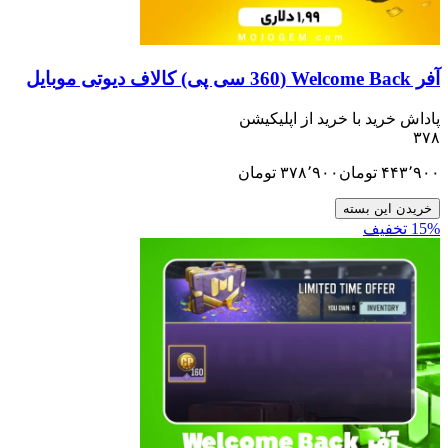
ید با خرید از اپلیکیشن
تومان
۳۷۸٬۹۰۰
تومان
ن بسته