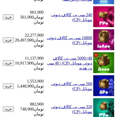
661,900
240 سی پی کالاف دیوتی
تومان
561,900
خرید
موبایل (CP)
تومان
22,277,900
10800 سی پی کالاف دیوتی
تومان
20,497,900
خرید
موبایل (CP)
تومان
5000+40 سی پی کالاف
11,137,900
دیوتی موبایل (CP) | 40 سی
تومان
10,917,900
خرید
پی هدیه
تومان
1,553,900
560 سی پی کالاف دیوتی
تومان
1,448,900
خرید
موبایل (CP)
تومان
882,900
320 سی پی کالاف دیوتی
تومان
748,900
خرید
موبایل (CP)
تومان