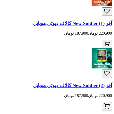
187,900 تومان
187,900 تومان