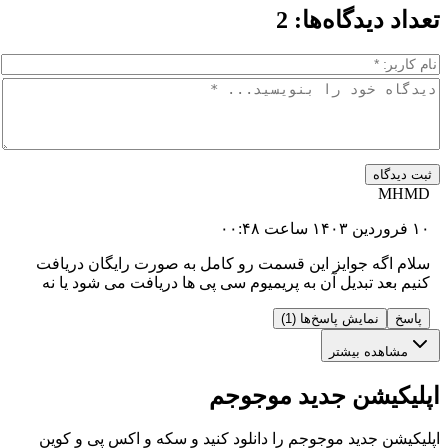
دیدگاه‌ها:
2
اه
گه جوایز این قسمت رو کامل به صورت رایگان دریافت
د تبدیل آن به پریمیوم سی پی ها دریافت می شود یا نه
نمایش پاسخ‌ها (1)
ده بیشتر
یشن جدید موجوجم
 جدید موجوجم را دانلود کنید و سکه و اکس پی و کوین