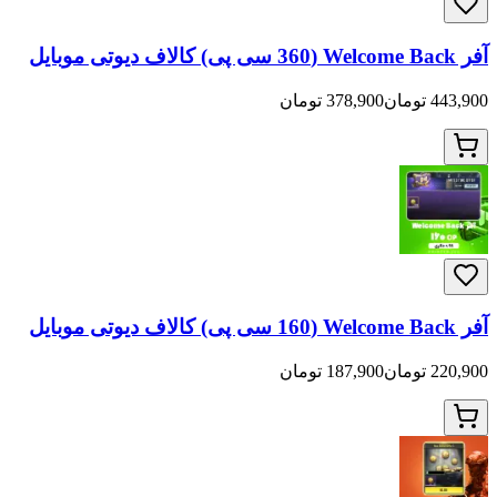
378,900 تومان
187,900 تومان