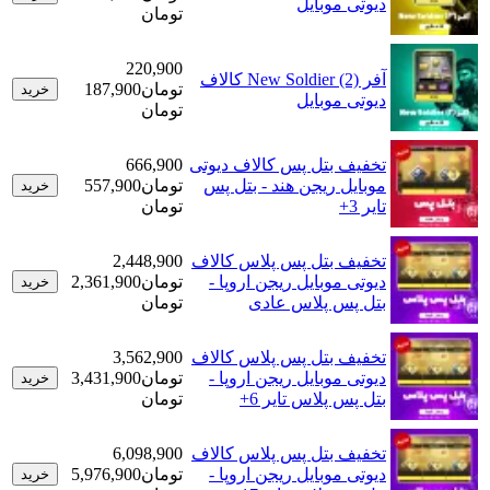
دیوتی موبایل
تومان
220,900
آفر New Soldier (2) کالاف
تومان
187,900
خرید
دیوتی موبایل
تومان
تخفیف بتل پس کالاف دیوتی
666,900
موبایل ریجن هند - بتل پس
تومان
557,900
خرید
تایر 3+
تومان
تخفیف بتل پس پلاس کالاف
2,448,900
دیوتی موبایل ریجن اروپا -
تومان
2,361,900
خرید
بتل پس پلاس عادی
تومان
تخفیف بتل پس پلاس کالاف
3,562,900
دیوتی موبایل ریجن اروپا -
تومان
3,431,900
خرید
بتل پس پلاس تایر 6+
تومان
تخفیف بتل پس پلاس کالاف
6,098,900
دیوتی موبایل ریجن اروپا -
تومان
5,976,900
خرید