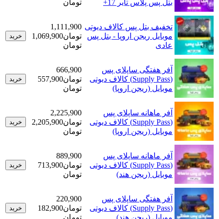
بتل پس پلاس تایر 17+
تومان
تخفیف بتل پس کالاف دیوتی
1,111,900
موبایل ریجن اروپا - بتل پس
تومان
1,069,900
خرید
عادی
تومان
آفر هفتگی ساپلای پس
666,900
(Supply Pass) کالاف دیوتی
تومان
557,900
خرید
موبایل (ریجن اروپا)
تومان
آفر ماهانه ساپلای پس
2,225,900
(Supply Pass) کالاف دیوتی
تومان
2,205,900
خرید
موبایل (ریجن اروپا)
تومان
آفر ماهانه ساپلای پس
889,900
(Supply Pass) کالاف دیوتی
تومان
713,900
خرید
موبایل (ریجن هند)
تومان
آفر هفتگی ساپلای پس
220,900
(Supply Pass) کالاف دیوتی
تومان
182,900
خرید
موبایل (ریجن هند)
تومان