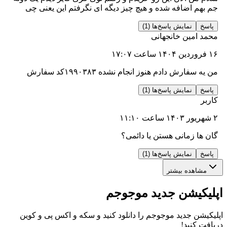
 اضافه شده و هیچ چیز دیگه ای نگرفتم این یعنی چی
نمایش پاسخ‌ها (1)
مین خانجهانی
رش دادم هنوز انجام نشده ۱۹۹۰۳۸۳کد سفارش
نمایش پاسخ‌ها (1)
زمانی هستن یا دائمی؟
نمایش پاسخ‌ها (1)
ده بیشتر
یشن جدید موجوجم
 جدید موجوجم را دانلود کنید و سکه و اکس پی و کوین
نید!