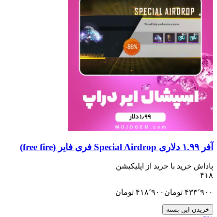
ید با خرید از اپلیکیشن
تومان
۴۱۸٬۹۰۰
تومان
ن بسته