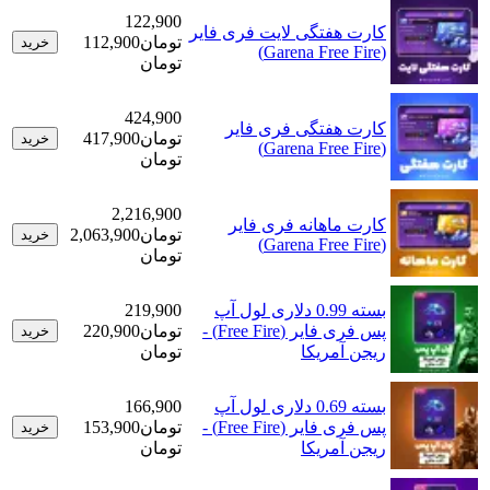
122,900
کارت هفتگی لایت فری‌ فایر
تومان
112,900
خرید
(Garena Free Fire)
تومان
424,900
کارت هفتگی فری‌ فایر
تومان
417,900
خرید
(Garena Free Fire)
تومان
2,216,900
کارت ماهانه فری‌ فایر
تومان
2,063,900
خرید
(Garena Free Fire)
تومان
بسته 0.99 دلاری لول آپ
219,900
پس فری فایر (Free Fire) -
تومان
220,900
خرید
ریجن آمریکا
تومان
بسته 0.69 دلاری لول آپ
166,900
پس فری فایر (Free Fire) -
تومان
153,900
خرید
ریجن آمریکا
تومان