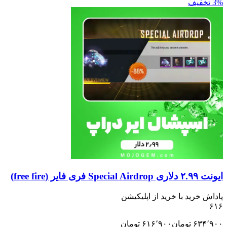
ید با خرید از اپلیکیشن
تومان
۶۱۶٬۹۰۰
تومان