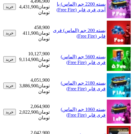
4,496,900
بسته 2200 جم (الماس) با
تومان
4,431,900
خرید
آیدی فری فایر (Free Fire)
تومان
458,900
بسته 200 جم (الماس) فری
تومان
411,900
خرید
فایر (Free Fire)
تومان
10,127,900
بسته 5600 جم (الماس)
تومان
9,114,900
خرید
فری فایر (Free Fire)
تومان
4,051,900
بسته 2180 جم (الماس)
تومان
3,886,900
خرید
فری فایر (Free Fire)
تومان
2,064,900
بسته 1060 جم (الماس)
تومان
2,022,900
خرید
فری فایر (Free Fire)
تومان
2,042,900