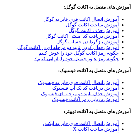
ای متصل به اکانت گوگل:
وزش اتصال اکانت فری فایر به گوگل
وزش ساخت اکانت گوگل
وزش حذف اکانت گوگل
وزش دریافت کد امنیتی اکانت گوگل
وزش بازگرداندن حساب گوگل
وزش فعال کردن تایید دو مرحله ای در اکانت گوگل
ونه رمز اکانت گوگل خود را عوض کنیم
ونه رمز عبور جیمیل خود را بازیابی کنیم؟
ای متصل به اکانت فیسبوک:
وزش اتصال اکانت فری فایر به فیسبوک
وزش دریافت کد بک آپ فیسبوک
وزش حذف تایید دو مرحله ای فیسبوک
وزش بازیابی رمز اکانت فیسبوک
ی متصل به اکانت توییتر:
وزش اتصال اکانت فری فایر به ایکس
وزش ساخت اکانت X