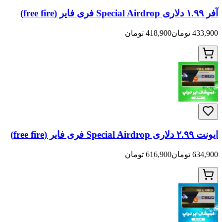
418,900 تومان
616,900 تومان