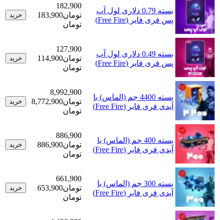
182,900
بسته 0.79 دلاری لول آپ
تومان
183,900
خرید
پس فری فایر (Free Fire)
تومان
127,900
بسته 0.49 دلاری لول آپ
تومان
114,900
خرید
پس فری فایر (Free Fire)
تومان
8,992,900
بسته 4400 جم (الماس) با
تومان
8,772,900
خرید
آیدی فری فایر (Free Fire)
تومان
886,900
بسته 400 جم (الماس) با
تومان
886,900
خرید
آیدی فری فایر (Free Fire)
تومان
661,900
بسته 300 جم (الماس) با
تومان
653,900
خرید
آیدی فری فایر (Free Fire)
تومان