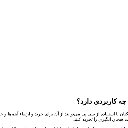
چه کاربردی دارد؟
بازیکنان با استفاده از سی پی می‌توانند از آن برای خرید و ارتقاء آیتم‌ه
 هیجان انگیزی را تجربه کنند.