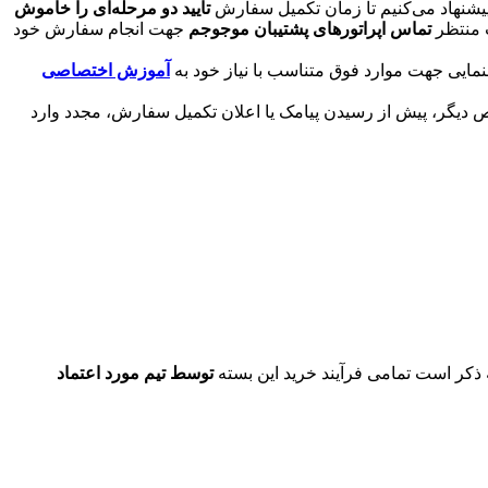
پیشنهاد می‌کنیم تا زمان تکمیل سفارش
تایید دو مرحله‌ای را خاموش
 منتظر
تماس اپراتورهای پشتیبان موجوجم
جهت انجام سفارش خود
ایی جهت موارد فوق متناسب با نیاز خود به
آموزش اختصاصی
دیگر، پیش از رسیدن پیامک یا اعلان تکمیل سفارش، مجدد وارد
ه ذکر است تمامی فرآیند خرید این بسته
توسط تیم مورد اعتماد