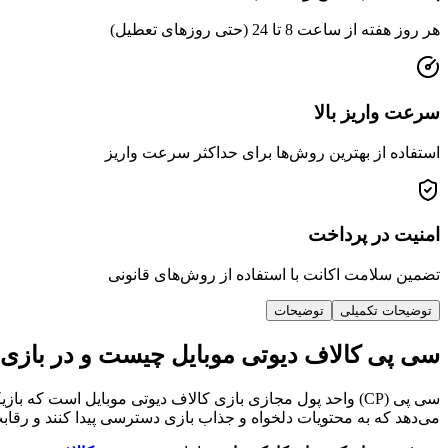
هر روز هفته از ساعت 8 تا 24 (حتی روزهای تعطیل)
سرعت واریز بالا
استفاده از بهترین روش‌ها برای حداکثر سرعت واریز
امنیت در پرداخت
تضمین سلامت اکانت با استفاده از روش‌های قانونی
توضیحات تکمیلی
توضیحات
سی پی کالاف دیوتی موبایل چیست و در بازی 
سی پی (CP) واحد پول مجازی بازی کالاف دیوتی موبایل است که 
می‌دهد که به محتویات دلخواه و جذاب بازی دسترسی پیدا کنند و رقابت