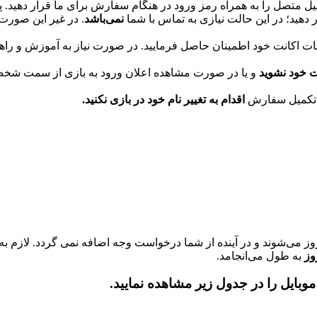
 متصل را به همراه رمز ورود در هنگام سفارش برای ما قرار دهید. 
 دهید؛ در این حالت نیازی به تماس با شما
نمی‌باشد
. در غیر این صورت
 اکانت خود اطمینان حاصل فرمایید. در صورت نیاز به آموزش و راهنم
ت خود نشوید
و یا در صورت مشاهده اعلان ورود به بازی از سمت شخص 
از تکمیل سفارش
اقدام به تغییر نام خود در بازی نکنید.
روز می‌شوند و در آینده از شما درخواست وجه اضافه نمی گردد. لازم ب
به طول می‌انجامد.
ایل را در جدول زیر مشاهده نمایید.