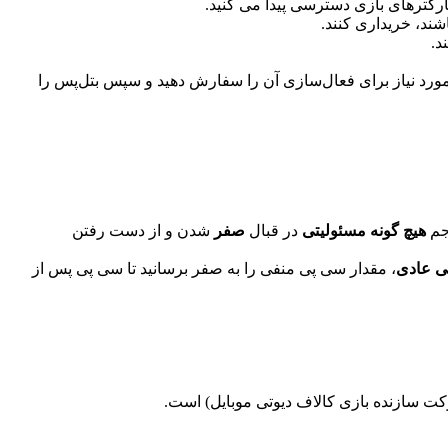
ارکترهای بازی دسترسی پیدا می کنید.
ند، خریداری کنند.
د.
 مورد نیاز برای فعال‌سازی آن را سفارش دهید و سپس بتل‌پس را
جم
هیچ گونه مسئولیتی
در قبال
صفر
شدن و از دست رفتن
ی عادی
، مقدار سی پی منفی را به صفر برسانید تا سی پی پس از
 سازنده بازی کالاف دیوتی موبایل) است.