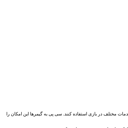
ا و خدمات مختلف در بازی استفاده کنند. سی پی به گیمرها این امکان را