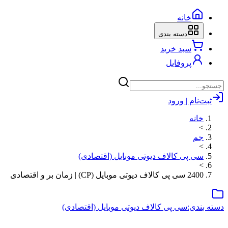
خانه
دسته بندی
سبد خرید
پروفایل
ثبت‌نام | ورود
خانه
>
جم
>
سی پی کالاف دیوتی موبایل (اقتصادی)
>
2400 سی پی کالاف دیوتی موبایل (CP) | زمان بر و اقتصادی
دسته بندی:
سی پی کالاف دیوتی موبایل (اقتصادی)