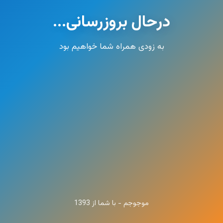
درحال بروزرسانی...
به زودی همراه شما خواهیم بود
موجوجم - با شما از 1393