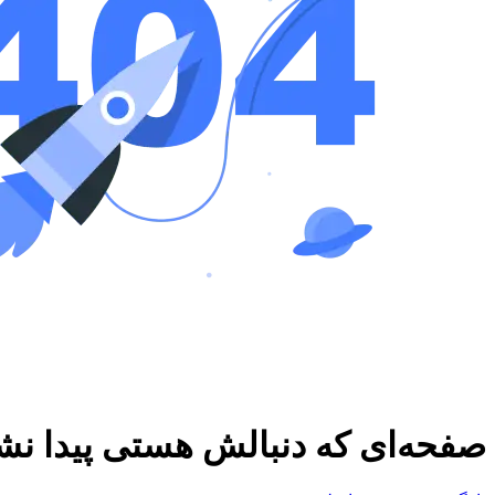
صفحه‌ای که دنبالش هستی پیدا نش