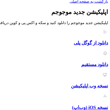
بازگشت به صفحه اصلی
اپلیکیشن جدید موجوجم
اپلیکیشن جدید موجوجم را دانلود کنید و سکه و اکس پی و کوین دریافت
دانلود از گوگل پلی
دانلود مستقیم
نسخه وب اپلیکیشن
نسخه iOS (وب‌اپ)