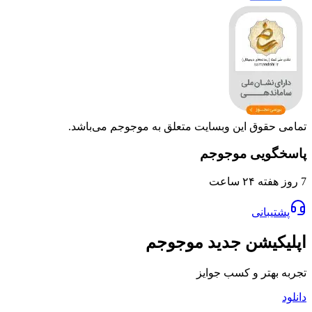
تمامی حقوق این وبسایت متعلق به موجوجم می‌باشد.
پاسخگویی موجوجم
7 روز هفته ۲۴ ساعت
پشتیبانی
اپلیکیشن جدید موجوجم
تجربه بهتر و کسب جوایز
دانلود